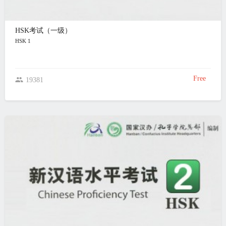
HSK考试（一级）
HSK 1
Free
19381