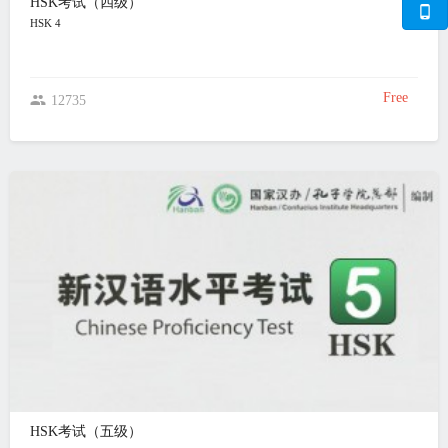
HSK考试（四级）
HSK 4
Free
12735
HSK考试（五级）