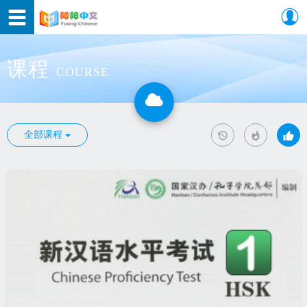
课程
COURSE
全部课程