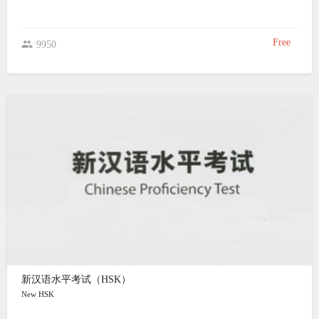
Free
9950
新汉语水平考试（HSK）
New HSK