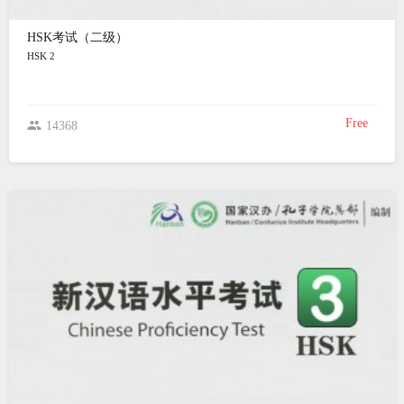
HSK考试（二级）
HSK 2
Free
14368