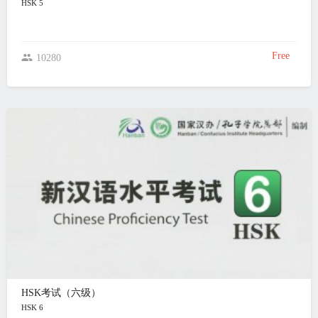
HSK 5
Free
10280
HSK考试（六级）
HSK 6