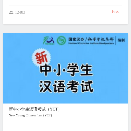
Free
12403
新中小学生汉语考试（YCT）
New Young Chinese Test (YCT)