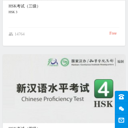
HSK考试（三级）
HSK 3
Free
14764