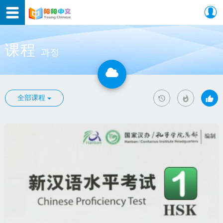
课程
과정
全部课程