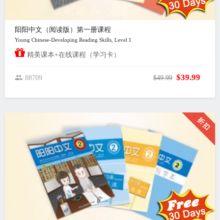
阳阳中文（阅读版）第一册课程
Young Chinese-Developing Reading Skills, Level 1
精美课本+在线课程（学习卡）
$39.99
88709
$49.99