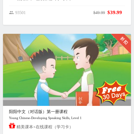
$39.99
93501
$49.99
阳阳中文（对话版）第一册课程
Young Chinese-Developing Speaking Skills, Level 1
精美课本+在线课程（学习卡）