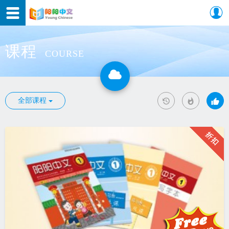
课程
COURSE
全部课程