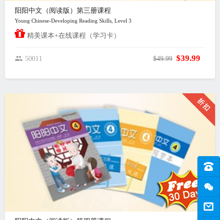
阳阳中文（阅读版）第三册课程
Young Chinese-Developing Reading Skills, Level 3
精美课本+在线课程（学习卡）
$39.99
50011
$49.99