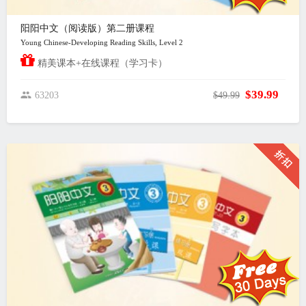
阳阳中文（阅读版）第二册课程
Young Chinese-Developing Reading Skills, Level 2
精美课本+在线课程（学习卡）
$39.99
63203
$49.99