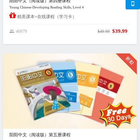
阳阳中文（阅读版）第四册课程
Young Chinese-Developing Reading Skills, Level 4
精美课本+在线课程（学习卡）
$39.99
40979
$49.99
阳阳中文（阅读版）第五册课程