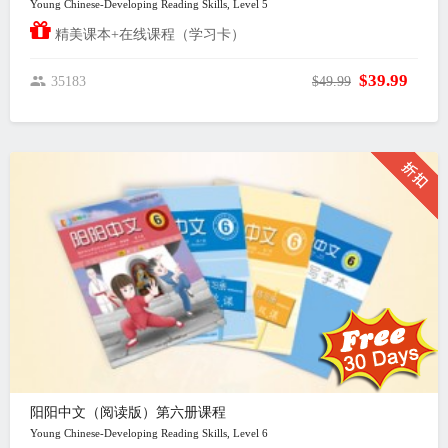
Young Chinese-Developing Reading Skills, Level 5
精美课本+在线课程（学习卡）
$39.99
35183
$49.99
阳阳中文（阅读版）第六册课程
Young Chinese-Developing Reading Skills, Level 6