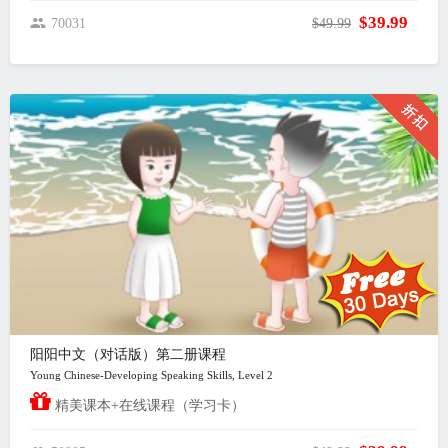
$39.99
70031
$49.99
阳阳中文（对话版）第二册课程
Young Chinese-Developing Speaking Skills, Level 2
精美课本+在线课程（学习卡）