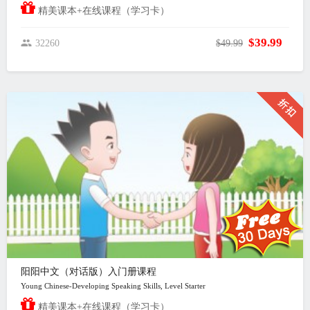
精美课本+在线课程（学习卡）
$39.99
32260
$49.99
阳阳中文（对话版）入门册课程
Young Chinese-Developing Speaking Skills, Level Starter
精美课本+在线课程（学习卡）