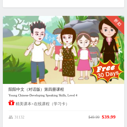
阳阳中文（对话版）第四册课程
Young Chinese-Developing Speaking Skills, Level 4
精美课本+在线课程（学习卡）
$39.99
31132
$49.99