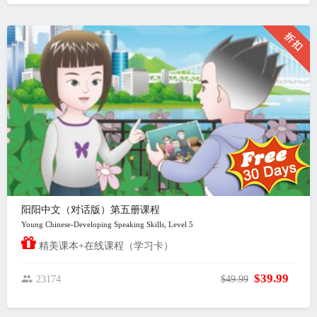
阳阳中文（对话版）第五册课程
Young Chinese-Developing Speaking Skills, Level 5
精美课本+在线课程（学习卡）
$39.99
23174
$49.99