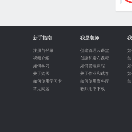
新手指南
我是老师
我
注册与登录
创建管理云课堂
如
视频介绍
创建和发布课程
如
如何学习
如何管理课程
如
关于购买
关于作业和试卷
如
如何使用学习卡
如何使用资料库
如
常见问题
教师用书下载