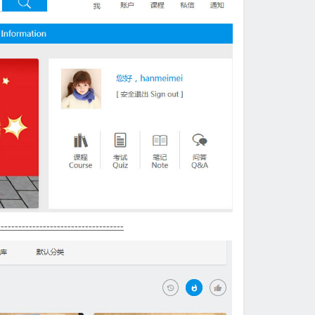
------------------------------------