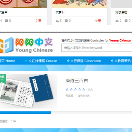
-----------------------------------------------------------------------------------------