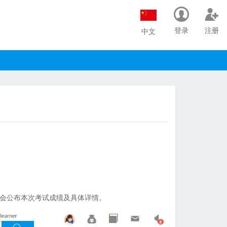
登录
注册
中文
会公布本次考试成绩及具体详情。