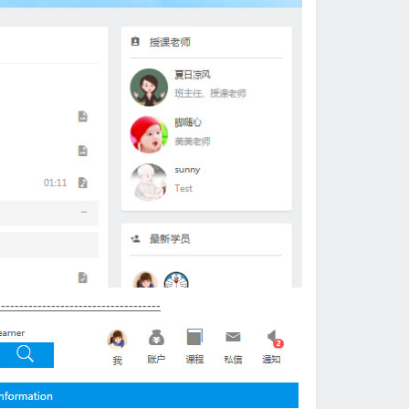
------------------------------------