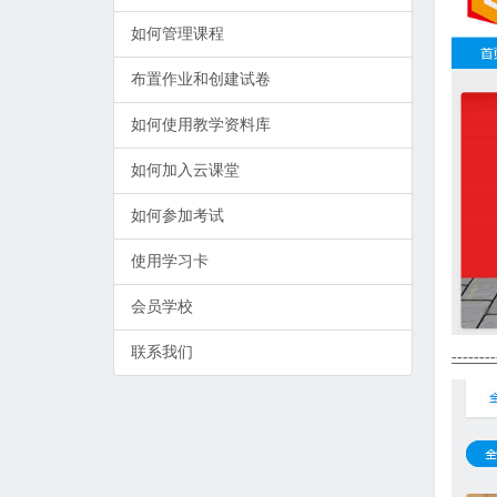
如何管理课程
布置作业和创建试卷
如何使用教学资料库
如何加入云课堂
如何参加考试
使用学习卡
会员学校
联系我们
--------