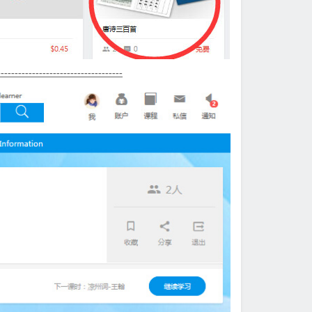
------------------------------------