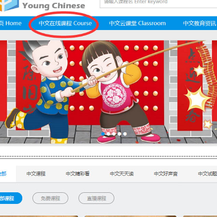
-----------------------------------------------------------------------------------------