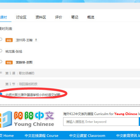
-----------------------------------------------------------------------------------------