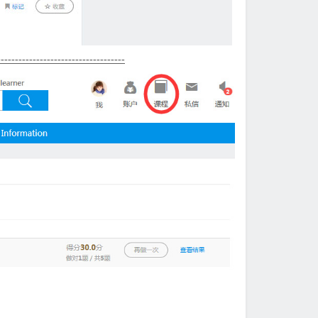
------------------------------------