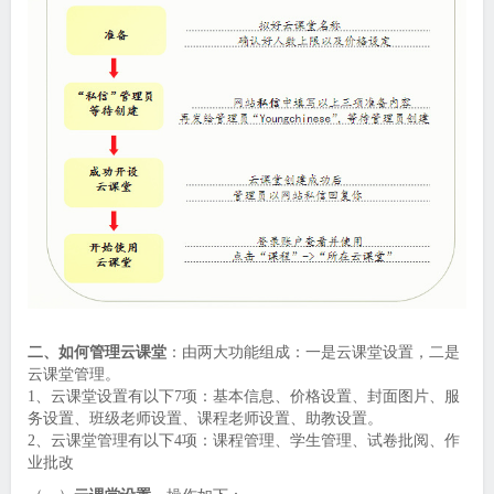
二、如何管理云课堂
：由两大功能组成：一是云课堂设置，二是
云课堂管理。
1、云课堂设置有以下7项：基本信息、价格设置、封面图片、服
务设置、班级老师设置、课程老师设置、助教设置。
2、云课堂管理有以下4项：课程管理、学生管理、试卷批阅、作
业批改