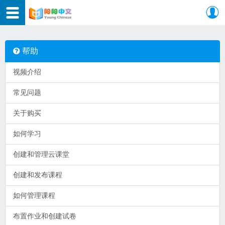
帮助
视频介绍
常见问题
关于购买
如何学习
创建和管理云课堂
创建和发布课程
如何管理课程
布置作业和创建试卷