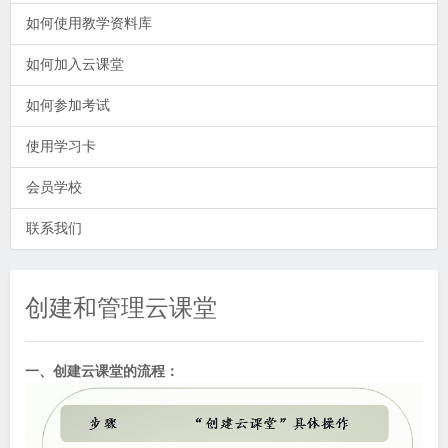
如何使用教学资料库
如何加入云课堂
如何参加考试
使用学习卡
会员学校
联系我们
创建和管理云课堂
一、创建云课堂的流程：