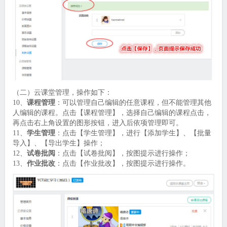
（二）云课堂管理，操作如下：
10、
课程管理
：可以管理自己编辑的任意课程，但不能管理其他
人编辑的课程。点击【课程管理】，选择自己编辑的课程点击，
再点击右上角设置的图形按钮，进入后依项管理即可。
11、
学生管理
：点击【学生管理】，进行【添加学生】、【批量
导入】、【导出学生】操作；
12、
试卷批阅
：点击【试卷批阅】，按图提示进行操作；
13、
作业批改
：点击【作业批改】，按图提示进行操作。