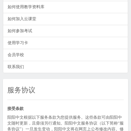
如何使用教学资料库
如何加入云课堂
如何参加考试
使用学习卡
会员学校
联系我们
服务协议
接受条款
阳阳中文根据以下服务条款为您提供服务。这些条款可由阳阳中
文随时更新，且毋须另行通知。阳阳中文服务协议（以下简称“服
务协议”）一旦发生变动，阳阳中文将在网页上公布修改内容。修