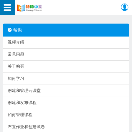
帮助
视频介绍
常见问题
关于购买
如何学习
创建和管理云课堂
创建和发布课程
如何管理课程
布置作业和创建试卷