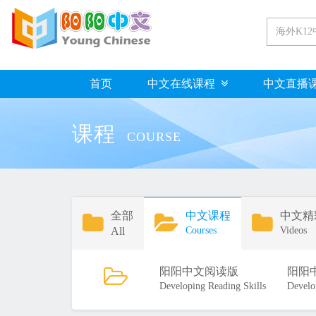
首页
中文在线课程
中文直播
课程
COURSE
全部
中文课程
中文精
All
Courses
Videos
阳阳中文阅读版
阳阳
Developing Reading Skills
Develo