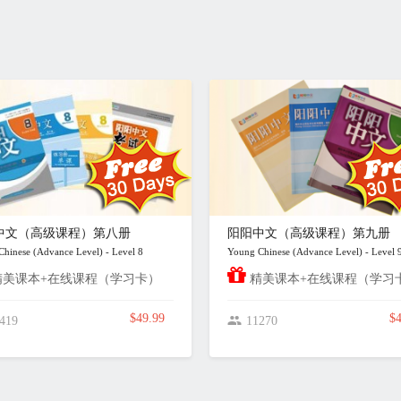
中文（高级课程）第八册
阳阳中文（高级课程）第九册
hinese (Advance Level) - Level 8
Young Chinese (Advance Level) - Level 
美课本+在线课程（学习卡）
精美课本+在线课程（学习
$49.99
$4
419
11270