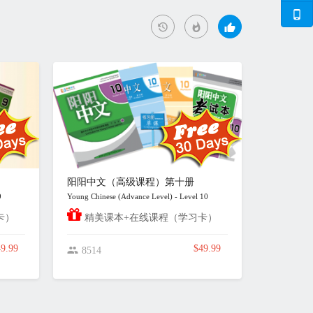
阳阳中文（高级课程）第十册
9
Young Chinese (Advance Level) - Level 10
卡）
精美课本+在线课程（学习卡）
9.99
$49.99
8514