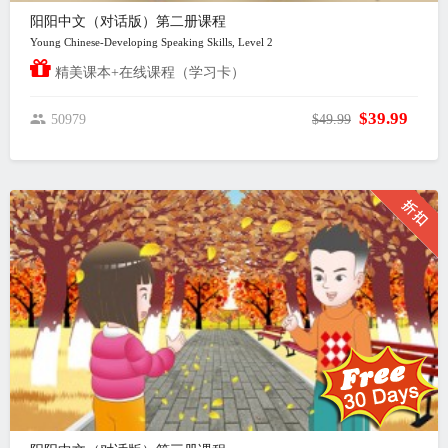
阳阳中文（对话版）第二册课程
Young Chinese-Developing Speaking Skills, Level 2
精美课本+在线课程（学习卡）
$39.99
50979
$49.99