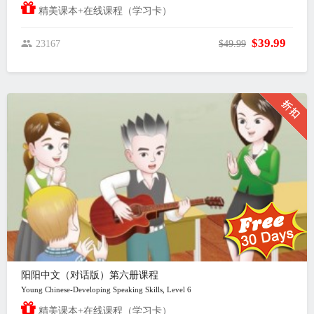
精美课本+在线课程（学习卡）
$39.99
23167
$49.99
阳阳中文（对话版）第六册课程
Young Chinese-Developing Speaking Skills, Level 6
精美课本+在线课程（学习卡）