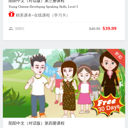
阳阳中文（对话版）第三册课程
Young Chinese-Developing Speaking Skills, Level 3
精美课本+在线课程（学习卡）
$39.99
38801
$49.99
阳阳中文（对话版）第四册课程