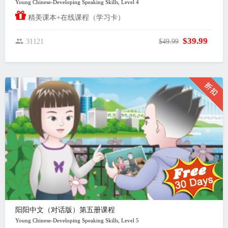
Young Chinese-Developing Speaking Skills, Level 4
精美课本+在线课程（学习卡）
$39.99
31121
$49.99
阳阳中文（对话版）第五册课程
Young Chinese-Developing Speaking Skills, Level 5