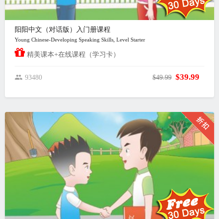
阳阳中文（对话版）入门册课程
Young Chinese-Developing Speaking Skills, Level Starter
精美课本+在线课程（学习卡）
$39.99
93480
$49.99