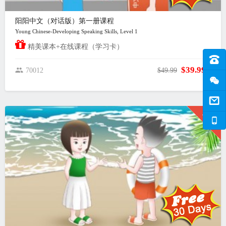
阳阳中文（对话版）第一册课程
Young Chinese-Developing Speaking Skills, Level 1
精美课本+在线课程（学习卡）
$39.99
70012
$49.99