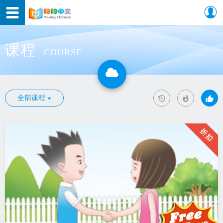
课程
COURSE
全部课程