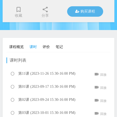
购买课程
收藏
分享
课程概览
课时
评价
笔记
课时列表
第11课 (2023-11-26 15:30-16:00 PM)
回放
第01课 (2023-09-17 15:30-16:00 PM)
回放
第02课 (2023-09-24 15:30-16:00 PM)
回放
第03课 (2023-10-01 15:30-16:00 PM)
回放