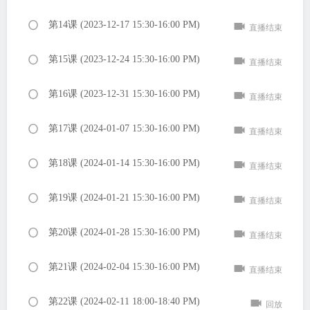
第14课 (2023-12-17 15:30-16:00 PM)
直播结束
第15课 (2023-12-24 15:30-16:00 PM)
直播结束
第16课 (2023-12-31 15:30-16:00 PM)
直播结束
第17课 (2024-01-07 15:30-16:00 PM)
直播结束
第18课 (2024-01-14 15:30-16:00 PM)
直播结束
第19课 (2024-01-21 15:30-16:00 PM)
直播结束
第20课 (2024-01-28 15:30-16:00 PM)
直播结束
第21课 (2024-02-04 15:30-16:00 PM)
直播结束
第22课 (2024-02-11 18:00-18:40 PM)
回放