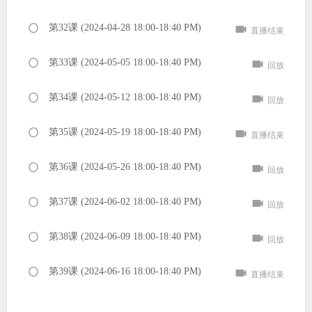
第32课 (2024-04-28 18:00-18:40 PM)
直播结束
第33课 (2024-05-05 18:00-18:40 PM)
回放
第34课 (2024-05-12 18:00-18:40 PM)
回放
第35课 (2024-05-19 18:00-18:40 PM)
直播结束
第36课 (2024-05-26 18:00-18:40 PM)
回放
第37课 (2024-06-02 18:00-18:40 PM)
回放
第38课 (2024-06-09 18:00-18:40 PM)
回放
第39课 (2024-06-16 18:00-18:40 PM)
直播结束