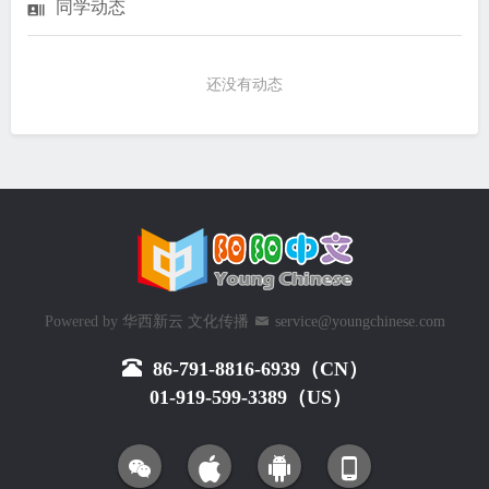
同学动态
还没有动态
Powered by
华西新云 文化传播
service@youngchinese.com
86-791-8816-6939（CN）
01-919-599-3389（US）