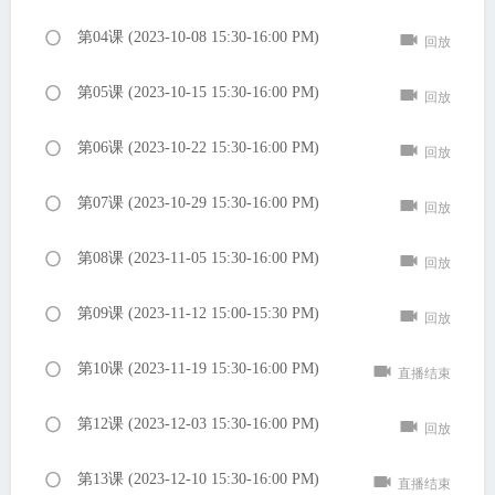
第04课 (2023-10-08 15:30-16:00 PM)
回放
第05课 (2023-10-15 15:30-16:00 PM)
回放
第06课 (2023-10-22 15:30-16:00 PM)
回放
第07课 (2023-10-29 15:30-16:00 PM)
回放
第08课 (2023-11-05 15:30-16:00 PM)
回放
第09课 (2023-11-12 15:00-15:30 PM)
回放
第10课 (2023-11-19 15:30-16:00 PM)
直播结束
第12课 (2023-12-03 15:30-16:00 PM)
回放
第13课 (2023-12-10 15:30-16:00 PM)
直播结束