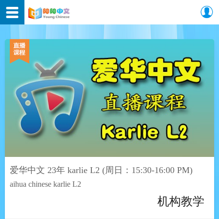
爱华中文 23年 karlie L2 (周日：15:30-16:00 PM)
aihua chinese karlie L2
机构教学