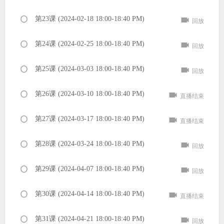
第23课 (2024-02-18 18:00-18:40 PM)
回放
第24课 (2024-02-25 18:00-18:40 PM)
回放
第25课 (2024-03-03 18:00-18:40 PM)
回放
第26课 (2024-03-10 18:00-18:40 PM)
直播结束
第27课 (2024-03-17 18:00-18:40 PM)
直播结束
第28课 (2024-03-24 18:00-18:40 PM)
回放
第29课 (2024-04-07 18:00-18:40 PM)
回放
第30课 (2024-04-14 18:00-18:40 PM)
直播结束
第31课 (2024-04-21 18:00-18:40 PM)
回放