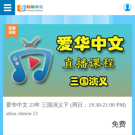
爱华中文 23年 三国演义下 (周日：19:30-21:00 PM)
aihua chinese 23
免费