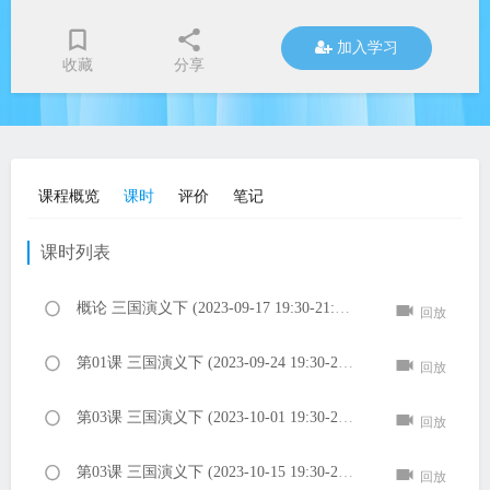
加入学习
收藏
分享
课程概览
课时
评价
笔记
课时列表
概论 三国演义下 (2023-09-17 19:30-21:00 PM)
回放
第01课 三国演义下 (2023-09-24 19:30-21:00 PM)
回放
第03课 三国演义下 (2023-10-01 19:30-21:00 PM)
回放
第03课 三国演义下 (2023-10-15 19:30-21:00 PM)
回放