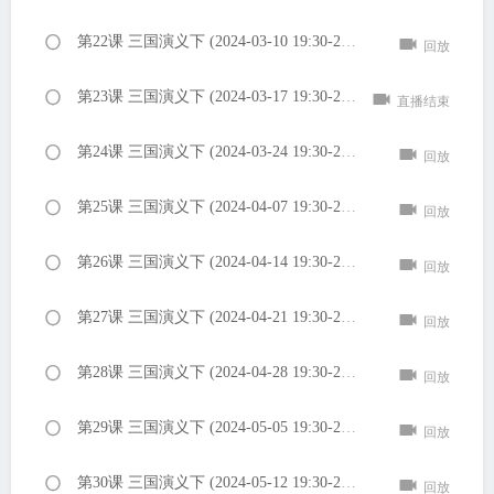
第22课 三国演义下 (2024-03-10 19:30-21:00 PM)
回放
第23课 三国演义下 (2024-03-17 19:30-21:00 PM)
直播结束
第24课 三国演义下 (2024-03-24 19:30-21:00 PM)
回放
第25课 三国演义下 (2024-04-07 19:30-21:00 PM)
回放
第26课 三国演义下 (2024-04-14 19:30-21:00 PM)
回放
第27课 三国演义下 (2024-04-21 19:30-21:00 PM)
回放
第28课 三国演义下 (2024-04-28 19:30-21:00 PM)
回放
第29课 三国演义下 (2024-05-05 19:30-21:00 PM)
回放
第30课 三国演义下 (2024-05-12 19:30-21:00 PM)
回放