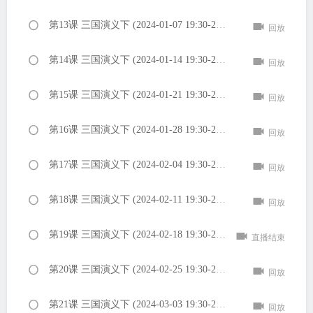
第13课 三国演义下 (2024-01-07 19:30-21:00 PM)
回放
第14课 三国演义下 (2024-01-14 19:30-21:00 PM)
回放
第15课 三国演义下 (2024-01-21 19:30-21:00 PM)
回放
第16课 三国演义下 (2024-01-28 19:30-21:00 PM)
回放
第17课 三国演义下 (2024-02-04 19:30-21:00 PM)
回放
第18课 三国演义下 (2024-02-11 19:30-21:00 PM)
回放
第19课 三国演义下 (2024-02-18 19:30-21:00 PM)
直播结束
第20课 三国演义下 (2024-02-25 19:30-21:00 PM)
回放
第21课 三国演义下 (2024-03-03 19:30-21:00 PM)
回放