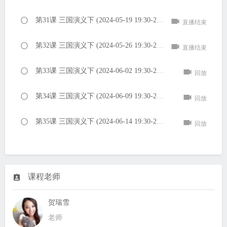
第31课 三国演义下 (2024-05-19 19:30-21:00 PM)
直播结束
第32课 三国演义下 (2024-05-26 19:30-21:00 PM)
直播结束
第33课 三国演义下 (2024-06-02 19:30-21:00 PM)
回放
第34课 三国演义下 (2024-06-09 19:30-21:00 PM)
回放
第35课 三国演义下 (2024-06-14 19:30-21:00 PM)
回放
课程老师
贺瑞雪
老师