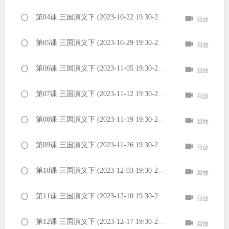
第04课 三国演义下 (2023-10-22 19:30-21:00 PM)
回放
第05课 三国演义下 (2023-10-29 19:30-21:00 PM)
回放
第06课 三国演义下 (2023-11-05 19:30-21:00 PM)
回放
第07课 三国演义下 (2023-11-12 19:30-21:00 PM)
回放
第08课 三国演义下 (2023-11-19 19:30-21:00 PM)
回放
第09课 三国演义下 (2023-11-26 19:30-21:00 PM)
回放
第10课 三国演义下 (2023-12-03 19:30-21:00 PM)
回放
第11课 三国演义下 (2023-12-10 19:30-21:00 PM)
回放
第12课 三国演义下 (2023-12-17 19:30-21:00 PM)
回放