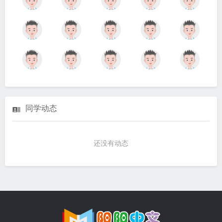
同学动态
还没有动态