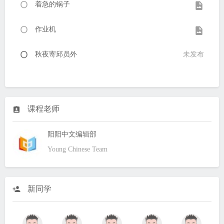
着急的锅子
作业机
秋夜寄邱员外
未发布
课程老师
阳阳中文编辑部
Young Chinese Team
新同学