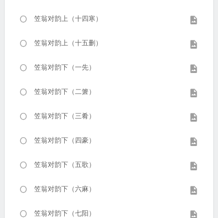
笠翁对韵上（十四寒）
笠翁对韵上（十五删）
笠翁对韵下（一先）
笠翁对韵下（二箫）
笠翁对韵下（三肴）
笠翁对韵下（四豪）
笠翁对韵下（五歌）
笠翁对韵下（六麻）
笠翁对韵下（七阳）