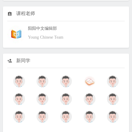
课程老师
阳阳中文编辑部
Young Chinese Team
新同学