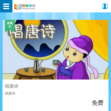
唱唐诗
唱唐诗
免费