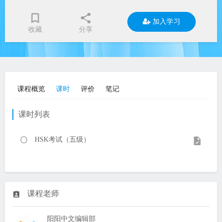
加入学习
收藏
分享
课程概览
课时
评价
笔记
课时列表
HSK考试（五级）
课程老师
阳阳中文编辑部