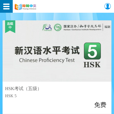
HSK考试（五级）
HSK 5
免费