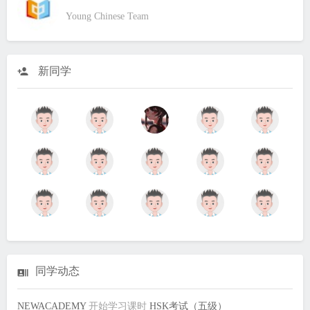
Young Chinese Team
新同学
同学动态
NEWACADEMY
开始学习课时
HSK考试（五级）