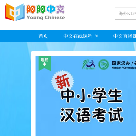
首页
中文在线课程
中文直播