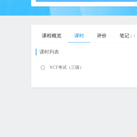
课程概览
课时
评价
笔记
( 1 
课时列表
YCT考试（三级）