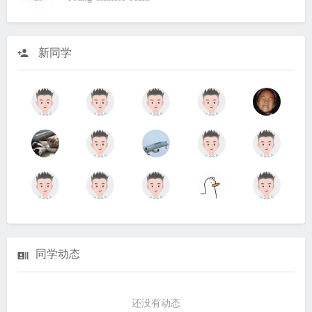
新同学
同学动态
还没有动态