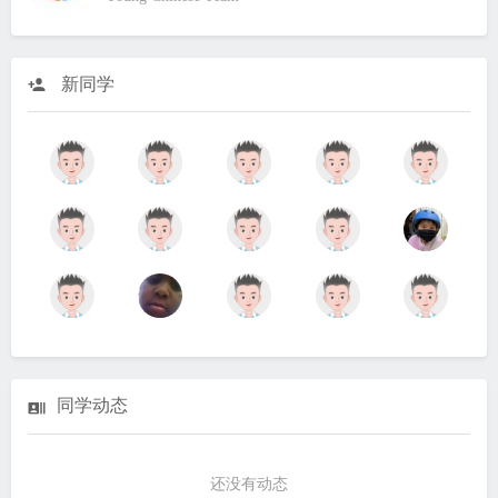
新同学
同学动态
还没有动态