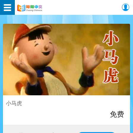
小马虎
免费