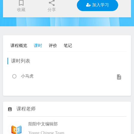
加入学习
收藏
分享
课程概览
课时
评价
笔记
课时列表
小马虎
课程老师
阳阳中文编辑部
Young Chinese Team