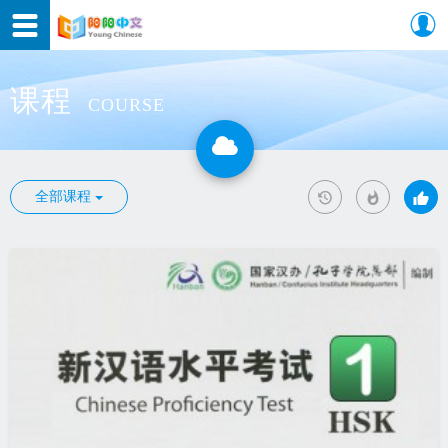
课程
COURSE
全部课程