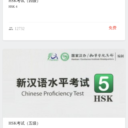
HSK考试（四级）
HSK 4
免费
12732
HSK考试（五级）