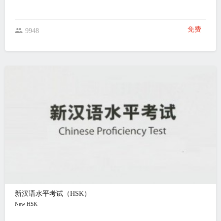
免费
9948
新汉语水平考试（HSK）
New HSK