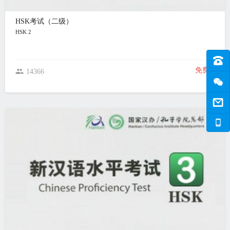
HSK考试（二级）
HSK 2
免费
14366