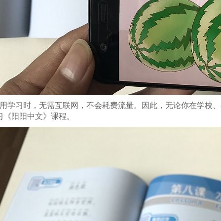
使用学习时，无需互联网，不会耗费流量。因此，无论你在学校
习《阳阳中文》课程。