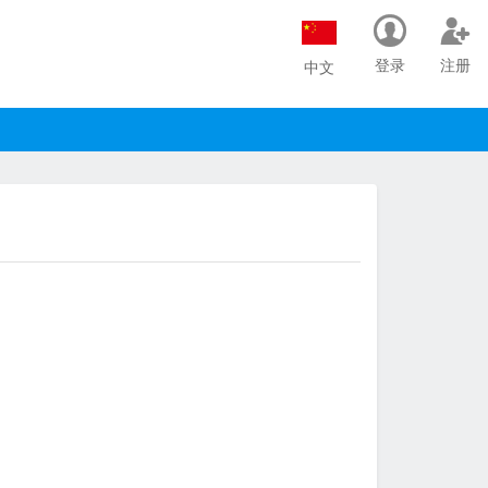
登录
注册
中文