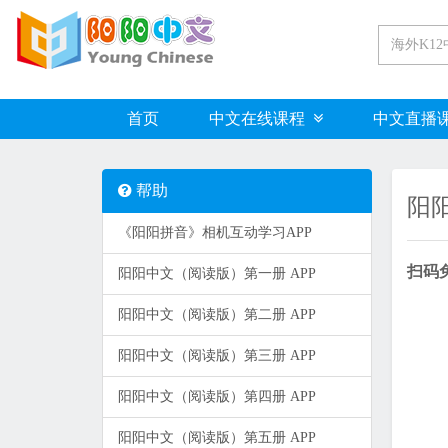
首页
中文在线课程
中文直播
帮助
阳
《阳阳拼音》相机互动学习APP
扫码
阳阳中文（阅读版）第一册 APP
阳阳中文（阅读版）第二册 APP
阳阳中文（阅读版）第三册 APP
阳阳中文（阅读版）第四册 APP
阳阳中文（阅读版）第五册 APP