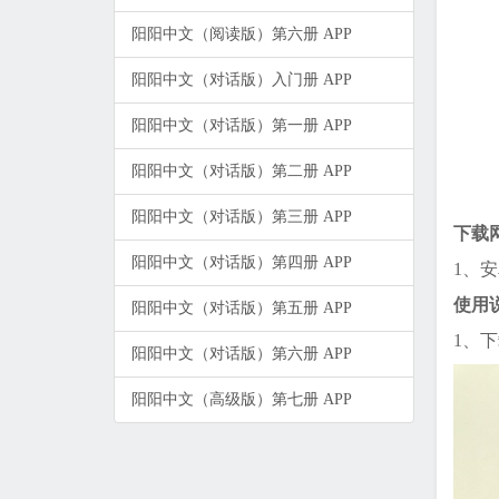
阳阳中文（阅读版）第六册 APP
阳阳中文（对话版）入门册 APP
阳阳中文（对话版）第一册 APP
阳阳中文（对话版）第二册 APP
阳阳中文（对话版）第三册 APP
下载
阳阳中文（对话版）第四册 APP
1、
使用
阳阳中文（对话版）第五册 APP
1、
阳阳中文（对话版）第六册 APP
阳阳中文（高级版）第七册 APP