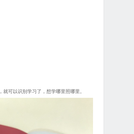
本，就可以识别学习了，想学哪里照哪里。