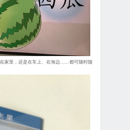
、在家里，还是在车上、在海边……都可随时随