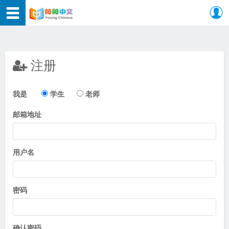
注册
我是
学生
老师
邮箱地址
用户名
密码
确认密码