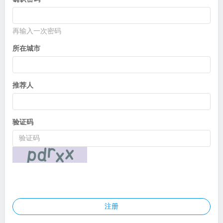
再输入一次密码
所在城市
推荐人
验证码
注册