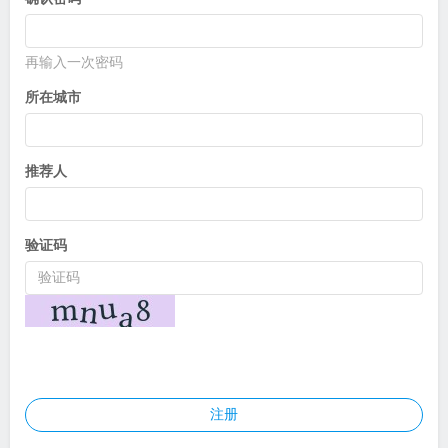
再输入一次密码
所在城市
推荐人
验证码
注册