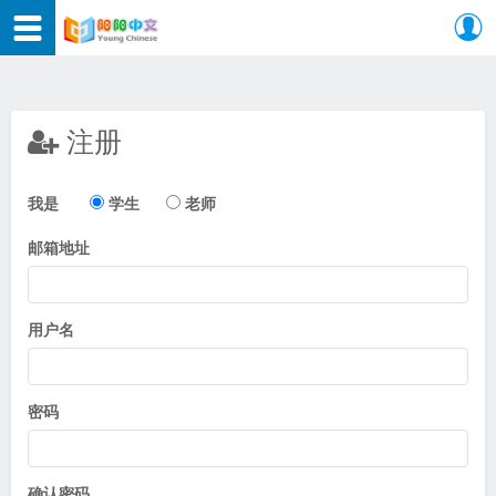
注册
我是
学生
老师
邮箱地址
用户名
密码
确认密码