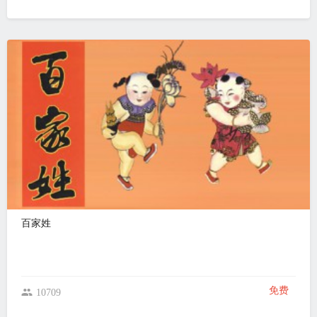
百家姓
免费
10709