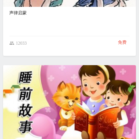
声律启蒙
免费
12033