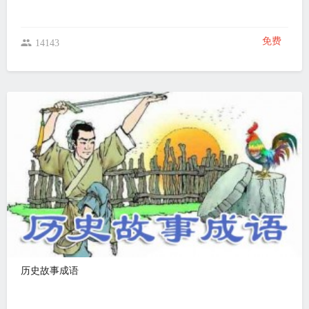
免费
14143
历史故事成语