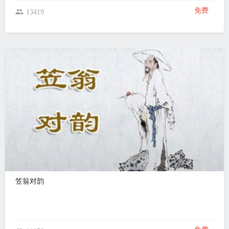
免费
13419
笠翁对韵