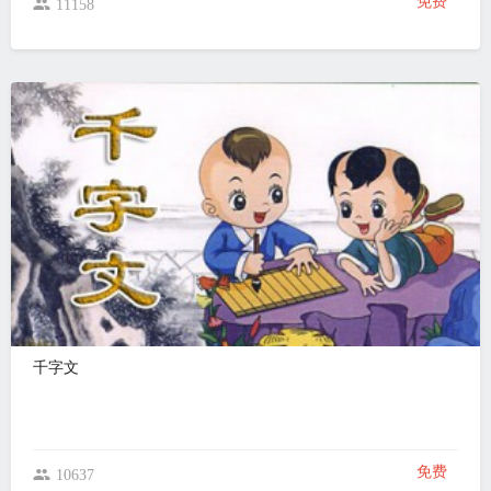
免费
11158
千字文
免费
10637