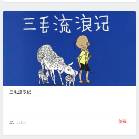
三毛流浪记
免费
11187