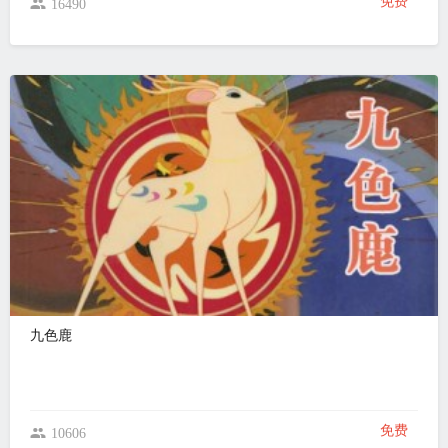
免费
16490
九色鹿
免费
10606