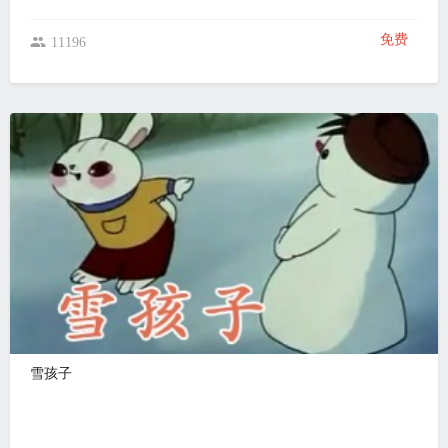
免费
11196
雪孩子