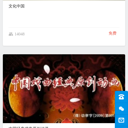
文化中国
免费
14048