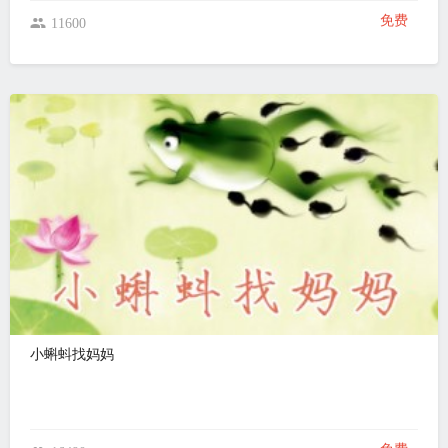
免费
11600
小蝌蚪找妈妈