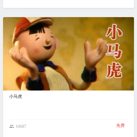
小马虎
免费
10687