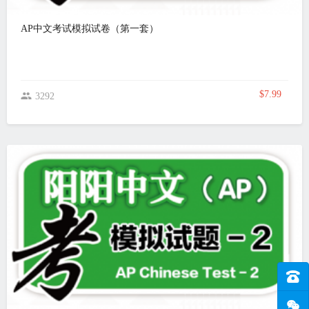
AP中文考试模拟试卷（第一套）
$7.99
3292