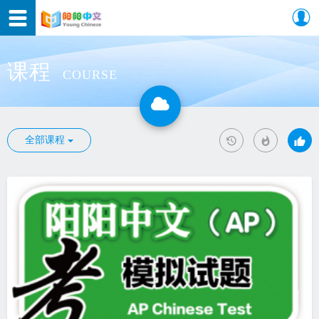
课程
COURSE
全部课程