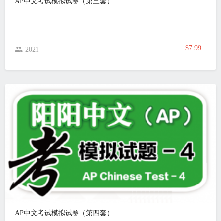
AP中文考试模拟试卷（第三套）
$7.99
2021
AP中文考试模拟试卷（第四套）